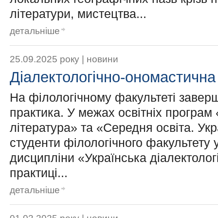
літератури, мистецтва...
детальніше
25.09.2025 року |
новини
Діалектологічно-ономастична
На філологічному факультеті завер
практика. У межах освітніх програм 
література» та «Середня освіта. Укр
студенти філологічного факультету
дисципліни «Українська діалектологі
практиці...
детальніше